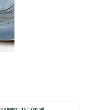
Joaneta H Net-Contrail