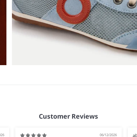
Customer Reviews
026
06/12/2026