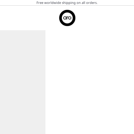
Free worldwide shipping on all orders.
Aro