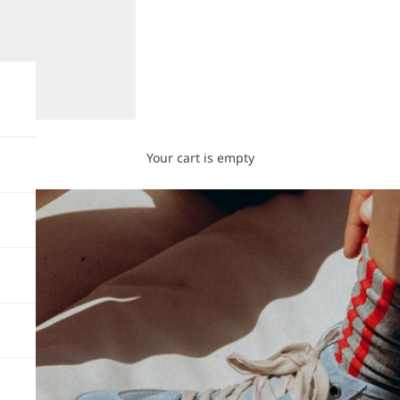
Your cart is empty