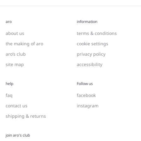
aro
information
about us
terms & conditions
the making of aro
cookie settings
aro’s club
privacy policy
site map
accessibility
help
Follow us
faq
facebook
contact us
instagram
shipping & returns
join aro's club