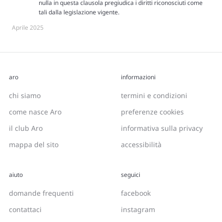
nulla in questa clausola pregiudica i diritti riconosciuti come
tali dalla legislazione vigente.
Aprile 2025
aro
informazioni
chi siamo
termini e condizioni
come nasce Aro
preferenze cookies
il club Aro
informativa sulla privacy
mappa del sito
accessibilità
aiuto
seguici
domande frequenti
facebook
contattaci
instagram