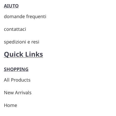
AIUTO
domande frequenti
contattaci
spedizioni e resi
Quick Links
SHOPPING
All Products
New Arrivals
Home