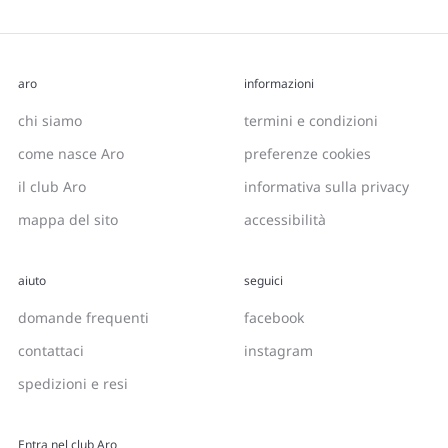
aro
informazioni
chi siamo
termini e condizioni
come nasce Aro
preferenze cookies
il club Aro
informativa sulla privacy
mappa del sito
accessibilità
aiuto
seguici
domande frequenti
facebook
contattaci
instagram
spedizioni e resi
Entra nel club Aro