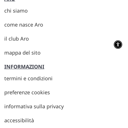
chi siamo
come nasce Aro
il club Aro
mappa del sito
INFORMAZIONI
termini e condizioni
preferenze cookies
informativa sulla privacy
accessibilità