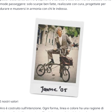
mode passeggere: solo scarpe ben fatte, realizzate con cura, progettate per
durare e muoversi in armonia con chi le indossa.
I nostri valori
Aro è costruito sull’intenzione. Ogni forma, linea e colore ha una ragione di