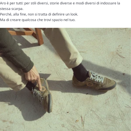
Aro è per tutti: per stili diversi, storie diverse e modi diversi di indossare la
stessa scarpa.
Perché, alla fine, non si tratta di definire un look.
Ma di creare qualcosa che trovi spazio nel tuo.