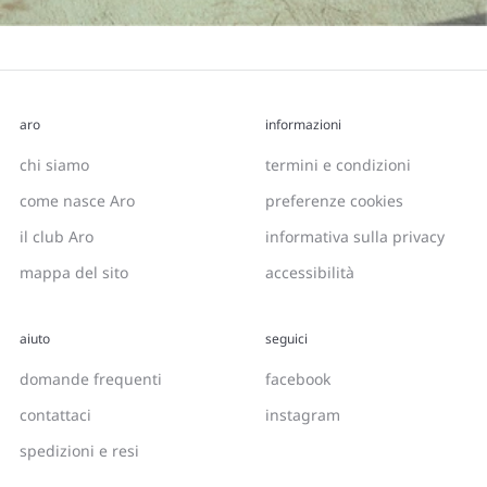
aro
informazioni
chi siamo
termini e condizioni
come nasce Aro
preferenze cookies
il club Aro
informativa sulla privacy
mappa del sito
accessibilità
aiuto
seguici
domande frequenti
facebook
contattaci
instagram
spedizioni e resi