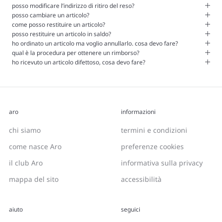
posso modificare l’indirizzo di ritiro del reso?
posso cambiare un articolo?
come posso restituire un articolo?
posso restituire un articolo in saldo?
ho ordinato un articolo ma voglio annullarlo. cosa devo fare?
qual è la procedura per ottenere un rimborso?
ho ricevuto un articolo difettoso, cosa devo fare?
aro
informazioni
chi siamo
termini e condizioni
come nasce Aro
preferenze cookies
il club Aro
informativa sulla privacy
mappa del sito
accessibilità
aiuto
seguici