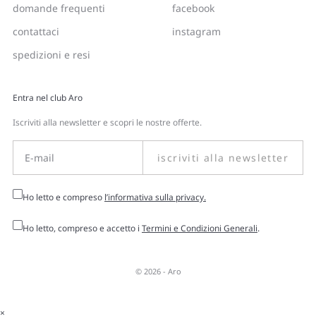
domande frequenti
facebook
contattaci
instagram
spedizioni e resi
Entra nel club Aro
Iscriviti alla newsletter e scopri le nostre offerte.
iscriviti alla newsletter
Ho letto e compreso
l’informativa sulla privacy.
Ho letto, compreso e accetto i
Termini e Condizioni Generali
.
© 2026 -
Aro
×