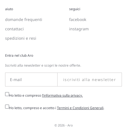
aiuto
seguici
domande frequenti
facebook
contattaci
instagram
spedizioni e resi
Entra nel club Aro
Iscriviti alla newsletter e scopri le nostre offerte.
iscriviti alla newsletter
Ho letto e compreso
l’informativa sulla privacy.
Ho letto, compreso e accetto i
Termini e Condizioni Generali
.
© 2026 -
Aro