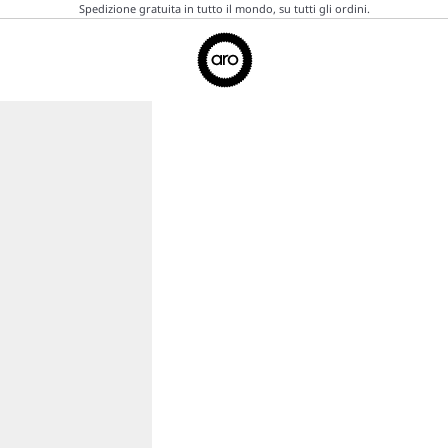
Spedizione gratuita in tutto il mondo, su tutti gli ordini.
Aro