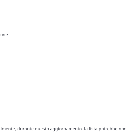
ione
onalmente, durante questo aggiornamento, la lista potrebbe non