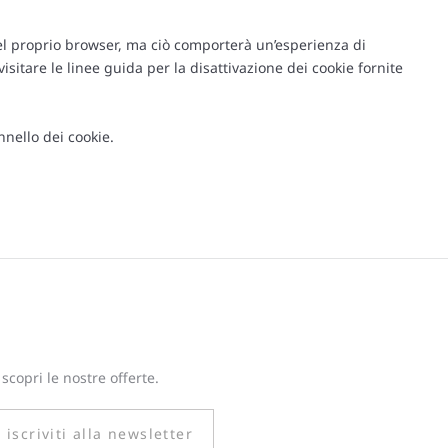
del proprio browser, ma ciò comporterà un’esperienza di
itare le linee guida per la disattivazione dei cookie fornite
nnello dei cookie.
 scopri le nostre offerte.
iscriviti alla newsletter