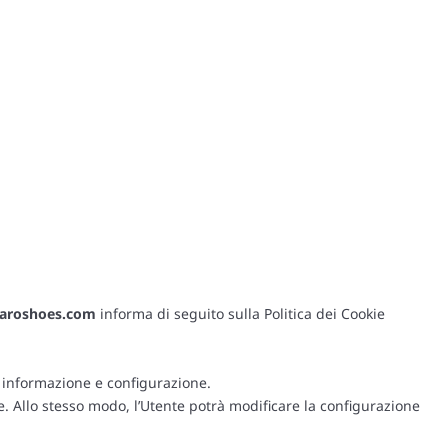
aroshoes.com
informa di seguito sulla Politica dei Cookie
di informazione e configurazione.
te. Allo stesso modo, l’Utente potrà modificare la configurazione