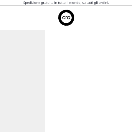
Spedizione gratuita in tutto il mondo, su tutti gli ordini.
Aro