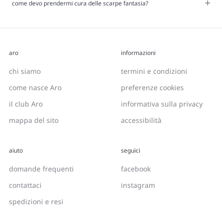
come devo prendermi cura delle scarpe fantasia?
aro
informazioni
chi siamo
termini e condizioni
come nasce Aro
preferenze cookies
il club Aro
informativa sulla privacy
mappa del sito
accessibilità
aiuto
seguici
domande frequenti
facebook
contattaci
instagram
spedizioni e resi