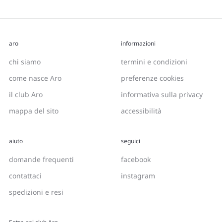
aro
informazioni
chi siamo
termini e condizioni
come nasce Aro
preferenze cookies
il club Aro
informativa sulla privacy
mappa del sito
accessibilità
aiuto
seguici
domande frequenti
facebook
contattaci
instagram
spedizioni e resi