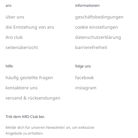
aro
informationen
über uns
geschäftsbedingungen
die Entstehung von aro
cookie einstellungen
Aro club
datenschutzerklärung
seitenübersicht
barrierefreiheit
hilfe
folge uns
häufig gestellte fragen
facebook
kontaktiere uns
instagram
versand & rücksendungen
Tritt dem ARO Club bei.
Melde dich für unseren Newsletter an, um exklusive
Angebote zu erhalten.