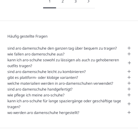
1
2
3
Häufig gestellte Fragen
sind aro damenschuhe den ganzen tag über bequem zu tragen?
wie fallen aro damenschuhe aus?
kann ich aro-schuhe sowohl zu lässigen als auch zu gehobeneren
outfits tragen?
sind aro damenschuhe leicht zu kombinieren?
gibt es plattform- oder klobige varianten?
welche materialien werden in aro-damenschuhen verwendet?
sind aro damenschuhe handgefertigt?
wie pflege ich meine aro-schuhe?
kann ich aro-schuhe für lange spaziergänge oder geschäftige tage
tragen?
wo werden aro damenschuhe hergestellt?