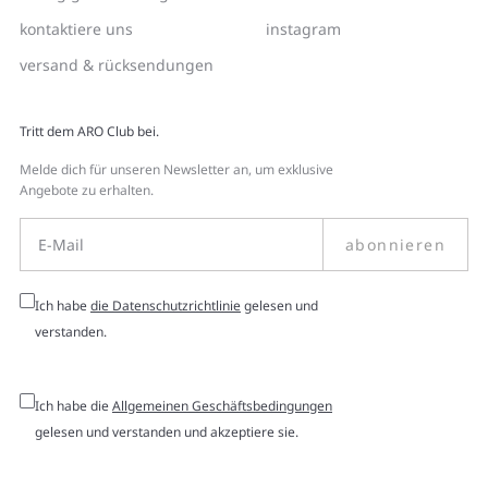
kontaktiere uns
instagram
versand & rücksendungen
Tritt dem ARO Club bei.
Melde dich für unseren Newsletter an, um exklusive
Angebote zu erhalten.
abonnieren
Ich habe
die Datenschutzrichtlinie
gelesen und
verstanden.
Ich habe die
Allgemeinen Geschäftsbedingungen
gelesen und verstanden und akzeptiere sie.