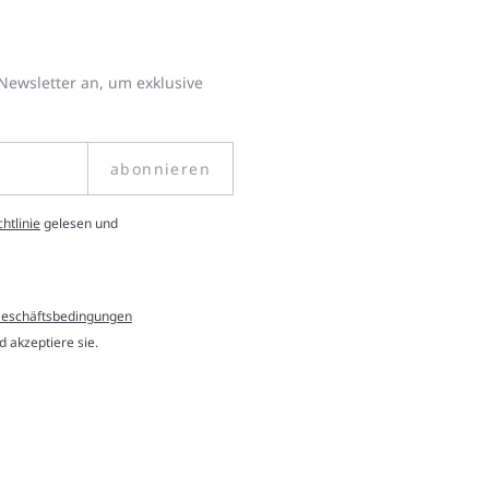
Newsletter an, um exklusive
abonnieren
htlinie
gelesen und
Geschäftsbedingungen
 akzeptiere sie.