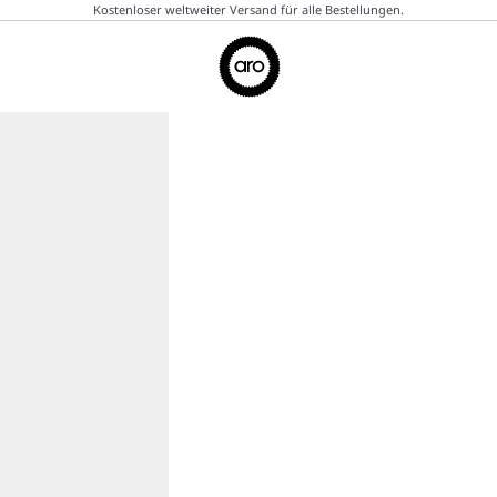
Kostenloser weltweiter Versand für alle Bestellungen.
Aro