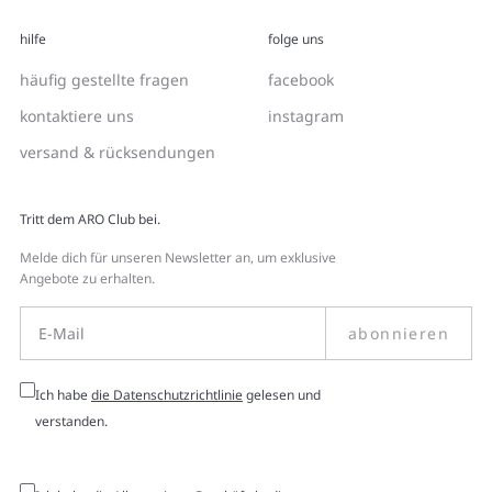
hilfe
folge uns
häufig gestellte fragen
facebook
kontaktiere uns
instagram
versand & rücksendungen
Tritt dem ARO Club bei.
Melde dich für unseren Newsletter an, um exklusive
Angebote zu erhalten.
abonnieren
Ich habe
die Datenschutzrichtlinie
gelesen und
verstanden.