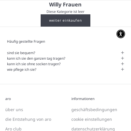
Willy Frauen
Diese Kategorie ist leer
weiter einkaufen
Häufig gestellte Fragen
sind sie bequem?
kann ich sie den ganzen tag tragen?
kann ich sie ohne socken tragen?
wie pflege ich sie?
aro
informationen
über uns
geschäftsbedingungen
die Entstehung von aro
cookie einstellungen
Aro club
datenschutzerklärung