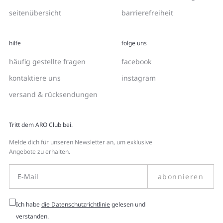
seitenübersicht
barrierefreiheit
hilfe
folge uns
häufig gestellte fragen
facebook
kontaktiere uns
instagram
versand & rücksendungen
Tritt dem ARO Club bei.
Melde dich für unseren Newsletter an, um exklusive
Angebote zu erhalten.
abonnieren
Ich habe
die Datenschutzrichtlinie
gelesen und
verstanden.