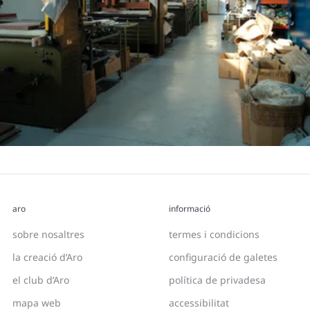
aro
informació
sobre nosaltres
termes i condicions
la creació d’Aro
configuració de galetes
el club d’Aro
política de privadesa
mapa web
accessibilitat