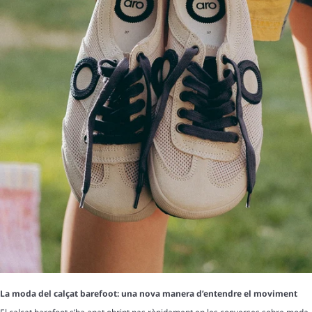
La moda del calçat barefoot: una nova manera d’entendre el moviment