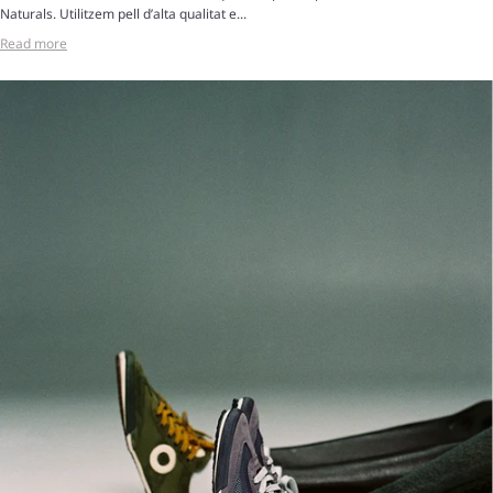
Naturals. Utilitzem pell d’alta qualitat e...
Read more