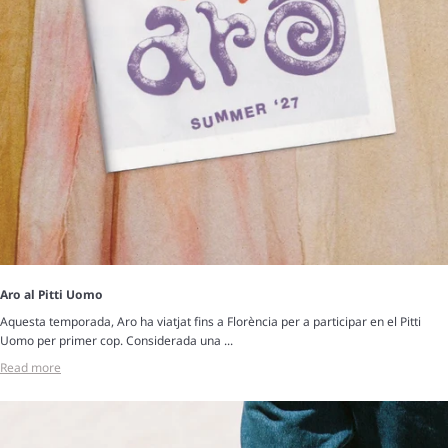
Aro al Pitti Uomo
Aquesta temporada, Aro ha viatjat fins a Florència per a participar en el Pitti
Uomo per primer cop. Considerada una ...
Read more