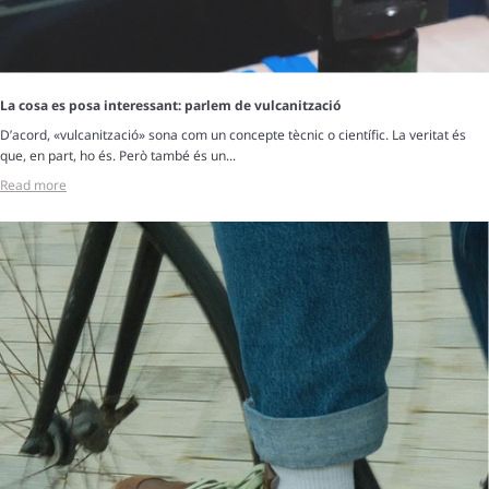
La cosa es posa interessant: parlem de vulcanització
D’acord, «vulcanització» sona com un concepte tècnic o científic. La veritat és
que, en part, ho és. Però també és un...
Read more