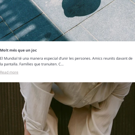
Molt més que un joc
El Mundial té una manera especial d’unir les persones. Amics reunits davant de
la pantalla. Famílies que tranuiten. C...
Read more