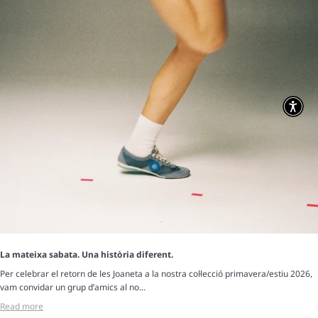
La mateixa sabata. Una història diferent.
Per celebrar el retorn de les Joaneta a la nostra col·lecció primavera/estiu 2026,
vam convidar un grup d’amics al no...
Read more