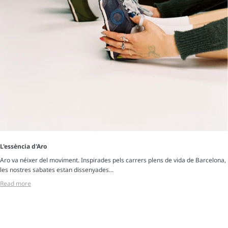
L'essència d'Aro
Aro va néixer del moviment. Inspirades pels carrers plens de vida de Barcelona,
les nostres sabates estan dissenyades...
Read more