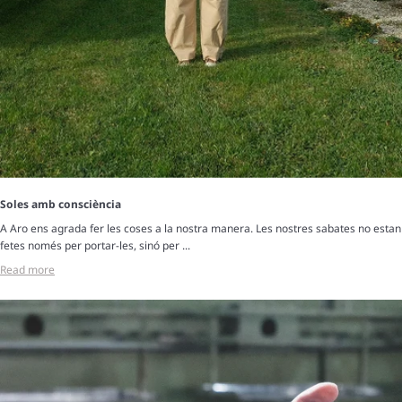
Soles amb consciència
A Aro ens agrada fer les coses a la nostra manera. Les nostres sabates no estan
fetes només per portar-les, sinó per ...
Read more