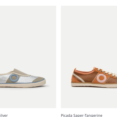
ilver
Picada Saper-Tangerine