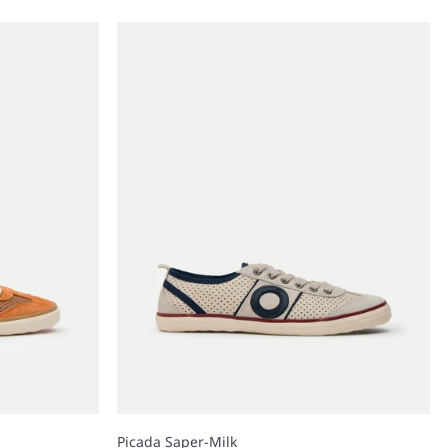
Picada Saper-Milk