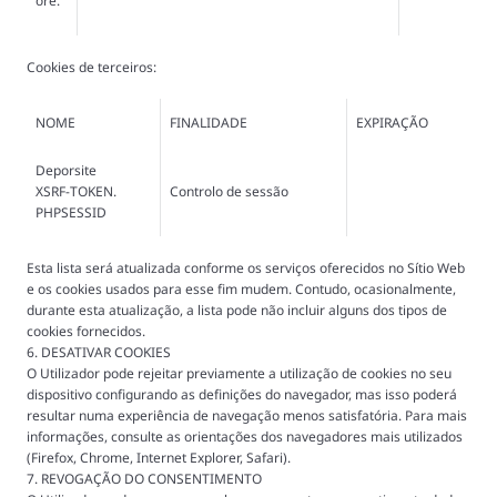
ore.
Cookies de terceiros:
NOME
FINALIDADE
EXPIRAÇÃO
Deporsite
XSRF-TOKEN.
Controlo de sessão
PHPSESSID
Esta lista será atualizada conforme os serviços oferecidos no Sítio Web
e os cookies usados para esse fim mudem. Contudo, ocasionalmente,
durante esta atualização, a lista pode não incluir alguns dos tipos de
cookies fornecidos.
6. DESATIVAR COOKIES
O Utilizador pode rejeitar previamente a utilização de cookies no seu
dispositivo configurando as definições do navegador, mas isso poderá
resultar numa experiência de navegação menos satisfatória. Para mais
informações, consulte as orientações dos navegadores mais utilizados
(Firefox, Chrome, Internet Explorer, Safari).
7. REVOGAÇÃO DO CONSENTIMENTO