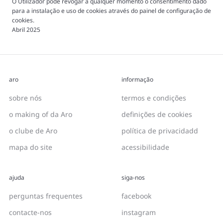
O Utilizador pode revogar a qualquer momento o consentimento dado
para a instalação e uso de cookies através do painel de configuração de
cookies.
Abril 2025
aro
informação
sobre nós
termos e condições
o making of da Aro
definições de cookies
o clube de Aro
política de privacidadd
mapa do site
acessibilidade
ajuda
siga-nos
perguntas frequentes
facebook
contacte-nos
instagram