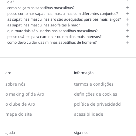
dia?
como calçam as sapatilhas masculinas?
posso combinar sapatilhas masculinas com diferentes conjuntos?
as sapatilhas masculinas aro são adequadas para pés mais largos?
as sapatilhas masculinas são feitas à mão?
que materiais são usados nas sapatilhas masculinas?
posso usá-los para caminhar ou em dias mais intensos?
como devo cuidar das minhas sapatilhas de homem?
aro
informação
sobre nós
termos e condições
o making of da Aro
definições de cookies
o clube de Aro
política de privacidadd
mapa do site
acessibilidade
ajuda
siga-nos