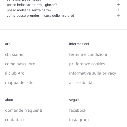
posso indossarle tutto il giorno?
posso metterle senza calze?
come posso prendermi cura delle mie aro?
aro
informazioni
chi siamo
termini e condizioni
come nasce Aro
preferenze cookies
il club Aro
informativa sulla privacy
mappa del sito
accessibilità
aiuto
seguici
domande frequenti
facebook
contattaci
instagram