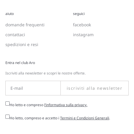
aiuto
seguici
domande frequenti
facebook
contattaci
instagram
spedizioni e resi
Entra nel club Aro
Iscriviti alla newsletter e scopri le nostre offerte.
iscriviti alla newsletter
Ho letto e compreso
l’informativa sulla privacy.
Ho letto, compreso e accetto i
Termini e Condizioni Generali
.