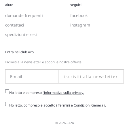
aiuto
seguici
domande frequenti
facebook
contattaci
instagram
spedizioni e resi
Entra nel club Aro
Iscriviti alla newsletter e scopri le nostre offerte.
iscriviti alla newsletter
Ho letto e compreso
l’informativa sulla privacy.
Ho letto, compreso e accetto i
Termini e Condizioni Generali
.
© 2026 -
Aro