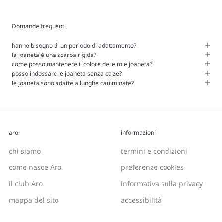
Domande frequenti
hanno bisogno di un periodo di adattamento?
la joaneta è una scarpa rigida?
come posso mantenere il colore delle mie joaneta?
posso indossare le joaneta senza calze?
le joaneta sono adatte a lunghe camminate?
aro
informazioni
chi siamo
termini e condizioni
come nasce Aro
preferenze cookies
il club Aro
informativa sulla privacy
mappa del sito
accessibilità