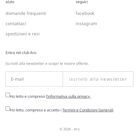
aiuto
seguici
domande frequenti
facebook
contattaci
instagram
spedizioni e resi
Entra nel club Aro
Iscriviti alla newsletter e scopri le nostre offerte.
iscriviti alla newsletter
Ho letto e compreso
l’informativa sulla privacy.
Ho letto, compreso e accetto i
Termini e Condizioni Generali
.
© 2026 -
Aro