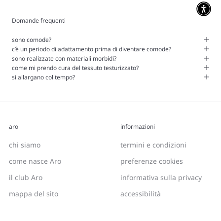
Domande frequenti
sono comode?
c’è un periodo di adattamento prima di diventare comode?
sono realizzate con materiali morbidi?
come mi prendo cura del tessuto testurizzato?
si allargano col tempo?
aro
informazioni
chi siamo
termini e condizioni
come nasce Aro
preferenze cookies
il club Aro
informativa sulla privacy
mappa del sito
accessibilità