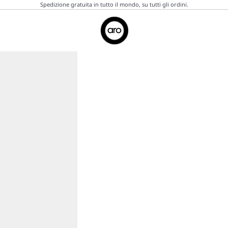
Spedizione gratuita in tutto il mondo, su tutti gli ordini.
Aro