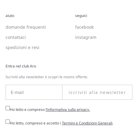
aiuto
seguici
domande frequenti
facebook
contattaci
instagram
spedizioni e resi
Entra nel club Aro
Iscriviti alla newsletter e scopri le nostre offerte.
iscriviti alla newsletter
Ho letto e compreso
l’informativa sulla privacy.
Ho letto, compreso e accetto i
Termini e Condizioni Generali
.