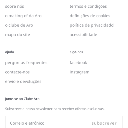
sobre nós
termos e condições
o making of da Aro
definições de cookies
o clube de Aro
política de privacidadd
mapa do site
acessibilidade
ajuda
siga-nos
perguntas frequentes
facebook
contacte-nos
instagram
envio e devoluções
Junte-se ao Clube Aro
Subscreve a nossa newsletter para receber ofertas exclusivas.
subscrever