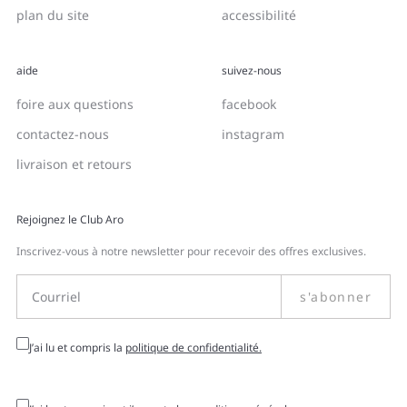
plan du site
accessibilité
aide
suivez-nous
foire aux questions
facebook
contactez-nous
instagram
livraison et retours
Rejoignez le Club Aro
Inscrivez-vous à notre newsletter pour recevoir des offres exclusives.
s'abonner
J’ai lu et compris la
politique de confidentialité.