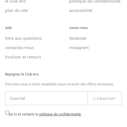
le club Aro
politique de confidentialité
plan du site
accessibilité
aide
suivez-nous
foire aux questions
facebook
contactez-nous
instagram
livraison et retours
Rejoignez le Club Aro
Inscrivez-vous à notre newsletter pour recevoir des offres exclusives.
s'abonner
J’ai lu et compris la
politique de confidentialité.