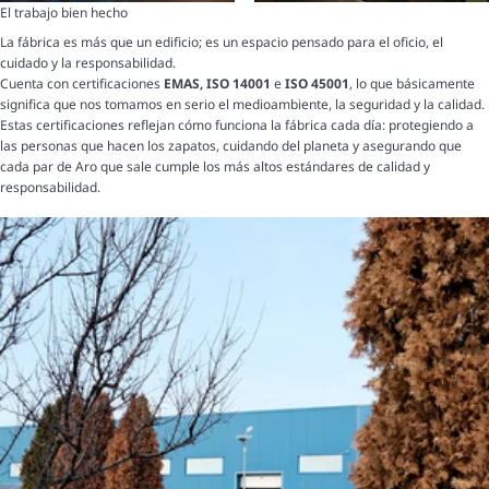
El trabajo bien hecho
La fábrica es más que un edificio; es un espacio pensado para el oficio, el
cuidado y la responsabilidad.
Cuenta con certificaciones
EMAS, ISO 14001
e
ISO 45001
, lo que básicamente
significa que nos tomamos en serio el medioambiente, la seguridad y la calidad.
Estas certificaciones reflejan cómo funciona la fábrica cada día: protegiendo a
las personas que hacen los zapatos, cuidando del planeta y asegurando que
cada par de Aro que sale cumple los más altos estándares de calidad y
responsabilidad.