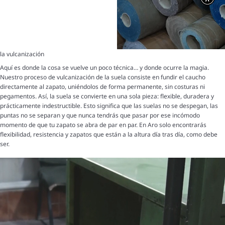
la vulcanización
Aquí es donde la cosa se vuelve un poco técnica… y donde ocurre la magia.
Nuestro proceso de vulcanización de la suela consiste en fundir el caucho
directamente al zapato, uniéndolos de forma permanente, sin costuras ni
pegamentos. Así, la suela se convierte en una sola pieza: flexible, duradera y
prácticamente indestructible. Esto significa que las suelas no se despegan, las
puntas no se separan y que nunca tendrás que pasar por ese incómodo
momento de que tu zapato se abra de par en par. En Aro solo encontrarás
flexibilidad, resistencia y zapatos que están a la altura día tras día, como debe
ser.