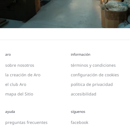
aro
información
sobre nosotros
términos y condiciones
la creación de Aro
configuración de cookies
el club Aro
política de privacidad
mapa del Sitio
accesibilidad
ayuda
síguenos
preguntas frecuentes
facebook