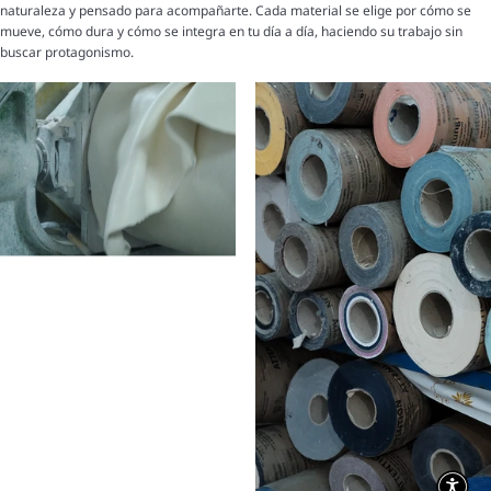
naturaleza y pensado para acompañarte. Cada material se elige por cómo se
mueve, cómo dura y cómo se integra en tu día a día, haciendo su trabajo sin
buscar protagonismo.