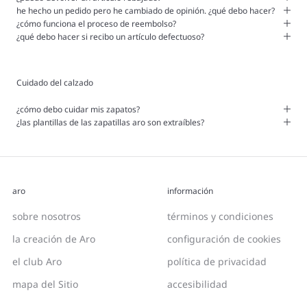
he hecho un pedido pero he cambiado de opinión. ¿qué debo hacer?
¿cómo funciona el proceso de reembolso?
¿qué debo hacer si recibo un artículo defectuoso?
Cuidado del calzado
¿cómo debo cuidar mis zapatos?
¿las plantillas de las zapatillas aro son extraíbles?
aro
información
sobre nosotros
términos y condiciones
la creación de Aro
configuración de cookies
el club Aro
política de privacidad
mapa del Sitio
accesibilidad