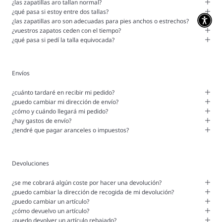
¿las zapatillas aro tallan normal?
¿qué pasa si estoy entre dos tallas?
¿las zapatillas aro son adecuadas para pies anchos o estrechos?
¿vuestros zapatos ceden con el tiempo?
¿qué pasa si pedí la talla equivocada?
Envíos
¿cuánto tardaré en recibir mi pedido?
¿puedo cambiar mi dirección de envío?
¿cómo y cuándo llegará mi pedido?
¿hay gastos de envío?
¿tendré que pagar aranceles o impuestos?
Devoluciones
¿se me cobrará algún coste por hacer una devolución?
¿puedo cambiar la dirección de recogida de mi devolución?
¿puedo cambiar un artículo?
¿cómo devuelvo un artículo?
¿puedo devolver un artículo rebajado?