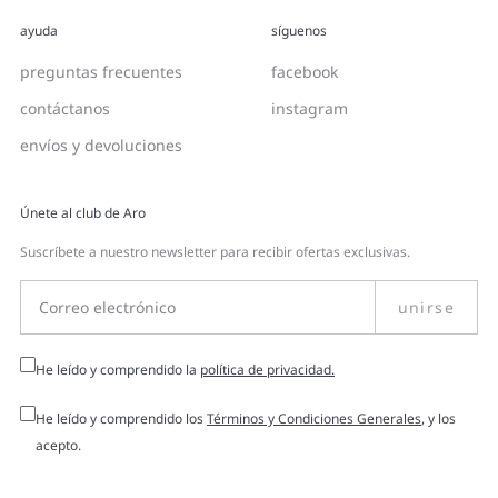
ayuda
síguenos
preguntas frecuentes
facebook
contáctanos
instagram
envíos y devoluciones
Únete al club de Aro
Suscríbete a nuestro newsletter para recibir ofertas exclusivas.
unirse
He leído y comprendido la
política de privacidad.
He leído y comprendido los
Términos y Condiciones Generales
, y los
acepto.