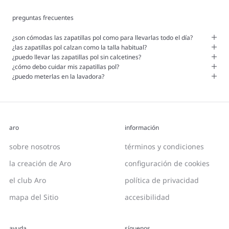
preguntas frecuentes
¿son cómodas las zapatillas pol como para llevarlas todo el día?
¿las zapatillas pol calzan como la talla habitual?
¿puedo llevar las zapatillas pol sin calcetines?
¿cómo debo cuidar mis zapatillas pol?
¿puedo meterlas en la lavadora?
aro
información
sobre nosotros
términos y condiciones
la creación de Aro
configuración de cookies
el club Aro
política de privacidad
mapa del Sitio
accesibilidad
ayuda
síguenos