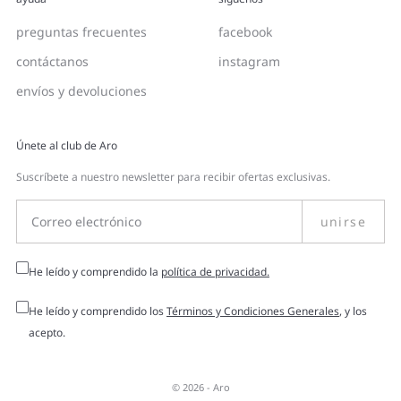
preguntas frecuentes
facebook
contáctanos
instagram
envíos y devoluciones
Únete al club de Aro
Suscríbete a nuestro newsletter para recibir ofertas exclusivas.
unirse
He leído y comprendido la
política de privacidad.
He leído y comprendido los
Términos y Condiciones Generales
, y los
acepto.
© 2026 -
Aro