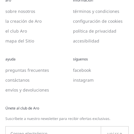
aro
información
sobre nosotros
términos y condiciones
la creación de Aro
configuración de cookies
el club Aro
política de privacidad
mapa del Sitio
accesibilidad
ayuda
síguenos
preguntas frecuentes
facebook
contáctanos
instagram
envíos y devoluciones
Únete al club de Aro
Suscríbete a nuestro newsletter para recibir ofertas exclusivas.
unirse