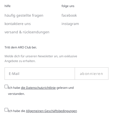
hilfe
folge uns
häufig gestellte fragen
facebook
kontaktiere uns
instagram
versand & rücksendungen
Tritt dem ARO Club bei.
Melde dich für unseren Newsletter an, um exklusive
Angebote zu erhalten.
abonnieren
Ich habe
die Datenschutzrichtlinie
gelesen und
verstanden.
Ich habe die
Allgemeinen Geschäftsbedingungen