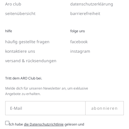
Aro club
datenschutzerklärung
seitenübersicht
barrierefreiheit
hilfe
folge uns
häufig gestellte fragen
facebook
kontaktiere uns
instagram
versand & rücksendungen
Tritt dem ARO Club bei.
Melde dich für unseren Newsletter an, um exklusive
Angebote zu erhalten.
abonnieren
Ich habe
die Datenschutzrichtlinie
gelesen und